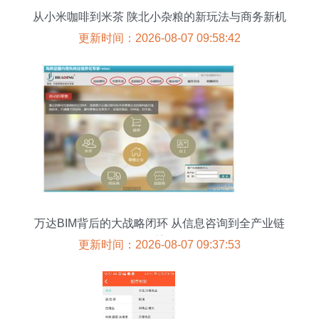
从小米咖啡到米茶 陕北小杂粮的新玩法与商务新机
遇
更新时间：2026-08-07 09:58:42
万达BIM背后的大战略闭环 从信息咨询到全产业链
重塑
更新时间：2026-08-07 09:37:53