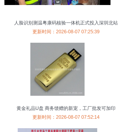
人脸识别测温粤康码核验一体机正式投入深圳北站
使用
更新时间：2026-08-07 07:25:39
黄金礼品U盘 商务馈赠的新宠，工厂批发可加印
LOGO
更新时间：2026-08-07 07:52:14