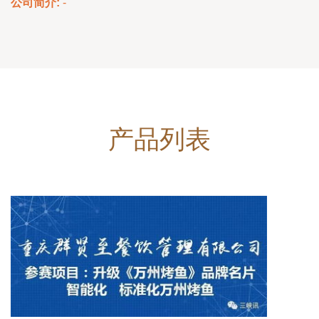
公司简介:
-
产品列表