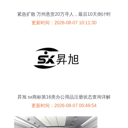
紧急扩散 万州悬赏20万寻人，最后10天倒计时
更新时间：2026-08-07 10:11:30
昇旭 sx商标第16类办公用品注册状态查询详解
更新时间：2026-08-07 00:49:54