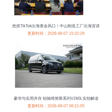
抢抓TikTok出海黄金风口！中山制造工厂出海宣讲
会圆满举行
更新时间：2026-08-07 15:32:29
豪华与实用并存 铂驰维努斯系列V260L实拍解读
更新时间：2026-08-07 06:21:05