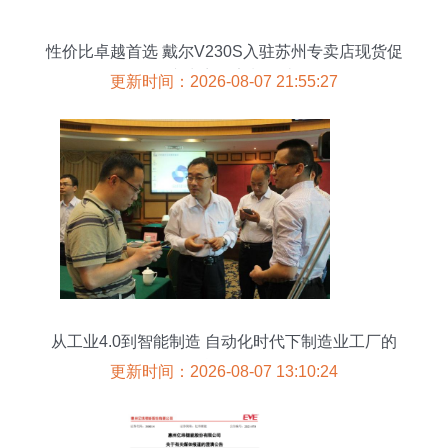
性价比卓越首选 戴尔V230S入驻苏州专卖店现货促
销专为商务定制解读
更新时间：2026-08-07 21:55:27
从工业4.0到智能制造 自动化时代下制造业工厂的
信息化转型
更新时间：2026-08-07 13:10:24