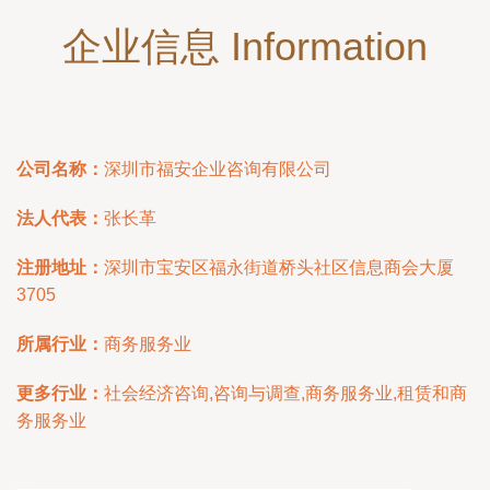
企业信息 Information
公司名称：
深圳市福安企业咨询有限公司
法人代表：
张长革
注册地址：
深圳市宝安区福永街道桥头社区信息商会大厦
3705
所属行业：
商务服务业
更多行业：
社会经济咨询,咨询与调查,商务服务业,租赁和商
务服务业