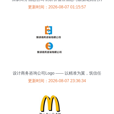
量
更新时间：2026-08-07 01:15:57
设计商务咨询公司Logo —— 以精准为翼，筑信任
之桥
更新时间：2026-08-07 23:36:34