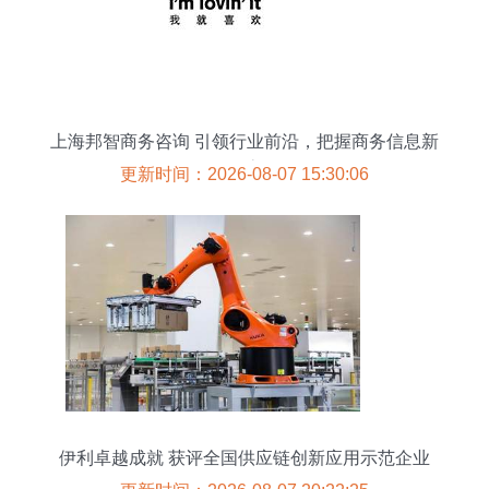
上海邦智商务咨询 引领行业前沿，把握商务信息新
动态
更新时间：2026-08-07 15:30:06
伊利卓越成就 获评全国供应链创新应用示范企业