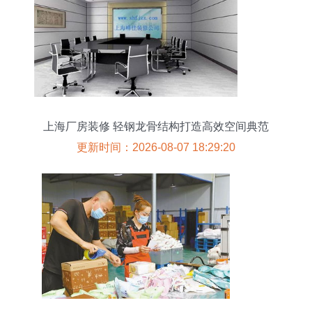
上海厂房装修 轻钢龙骨结构打造高效空间典范
更新时间：2026-08-07 18:29:20