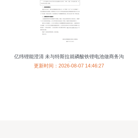
亿纬锂能澄清 未与特斯拉就磷酸铁锂电池做商务沟
通
更新时间：2026-08-07 14:46:27