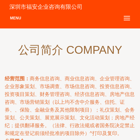
深圳市福安企业咨询有限公司
MENU
公司简介 COMPANY
经营范围：
商务信息咨询、商业信息咨询、企业管理咨询、
企业形象策划、市场调查、市场信息咨询、投资信息咨询、
投资项目策划、财务管理咨询、经济信息咨询、房地产信息
咨询、市场营销策划（以上均不含中介服务、信托、证
券、、保险、金融业务及其他限制项目）；礼仪策划、会务
策划、公关策划、展览展示策划、文化活动策划；房地产经
纪；提供翻译服务。（法律、行政法规或者国务院决定禁止
和规定在登记前须经批准的项目除外）^打印及复印。