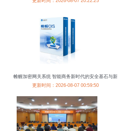
更新时间：2026-08-07 20:22:25
帷幄加密网关系统 智能商务新时代的安全基石与新
工业博览会聚焦数字化升级纪实
更新时间：2026-08-07 00:59:50